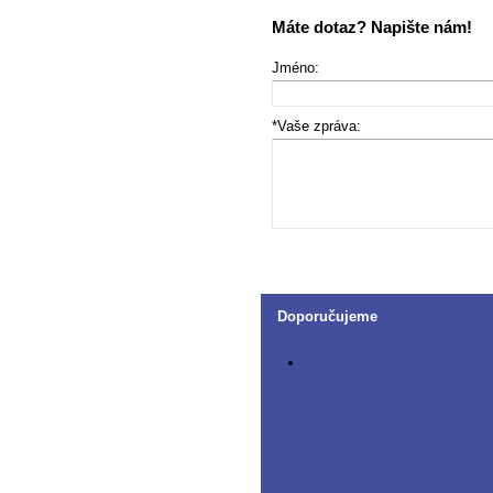
Máte dotaz? Napište nám!
Jméno:
*Vaše zpráva:
Doporučujeme