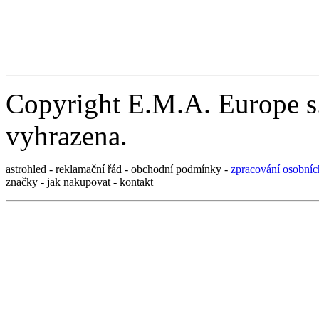
Copyright E.M.A. Europe s.
vyhrazena.
astrohled
-
reklamační řád
-
obchodní podmínky
-
zpracování osobníc
značky
-
jak nakupovat
-
kontakt