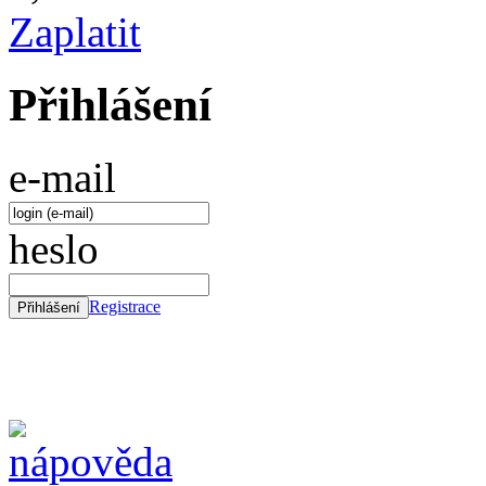
Zaplatit
Přihlášení
e-mail
heslo
Registrace