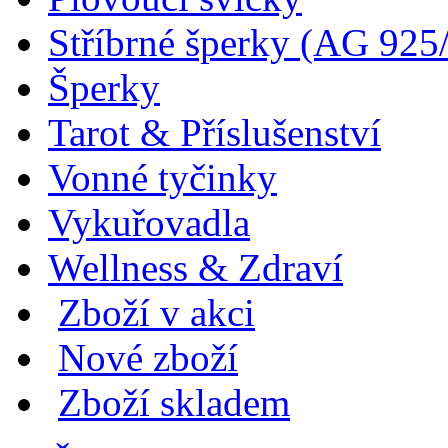
Stříbrné šperky (AG 925
Šperky
Tarot & Příslušenství
Vonné tyčinky
Vykuřovadla
Wellness & Zdraví
Zboží v akci
Nové zboží
Zboží skladem