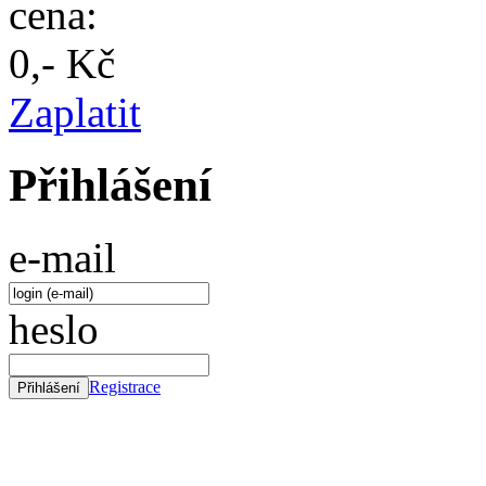
cena:
0,- Kč
Zaplatit
Přihlášení
e-mail
heslo
Registrace