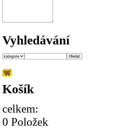
Vyhledávání
Košík
celkem:
0 Položek