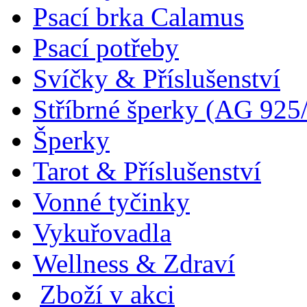
Psací brka Calamus
Psací potřeby
Svíčky & Příslušenství
Stříbrné šperky (AG 925
Šperky
Tarot & Příslušenství
Vonné tyčinky
Vykuřovadla
Wellness & Zdraví
Zboží v akci