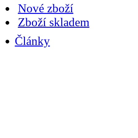
Nové zboží
Zboží skladem
Články