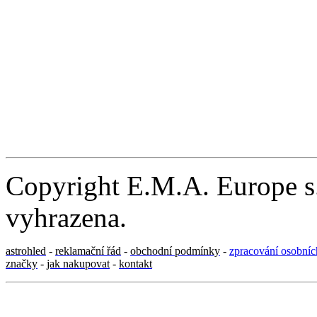
Copyright E.M.A. Europe s.
vyhrazena.
astrohled
-
reklamační řád
-
obchodní podmínky
-
zpracování osobníc
značky
-
jak nakupovat
-
kontakt