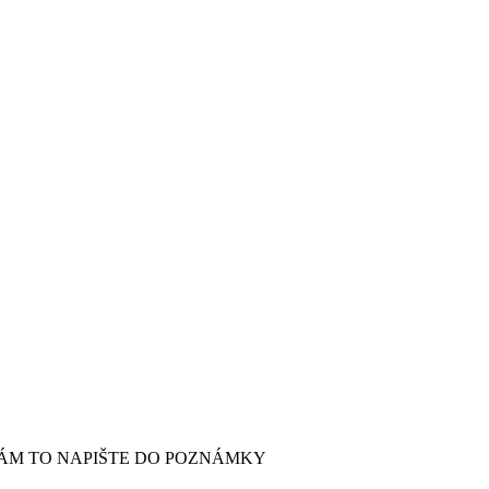
ÁM TO NAPIŠTE DO POZNÁMKY