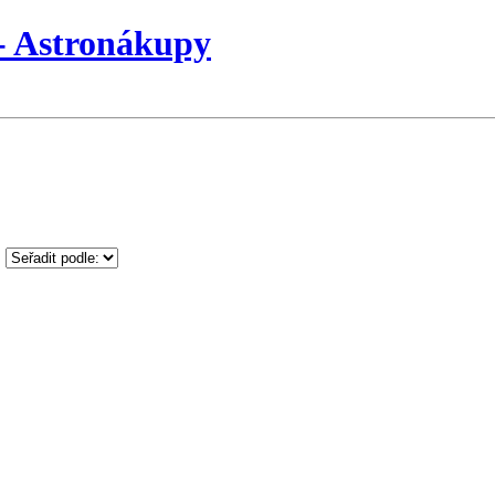
 Astronákupy